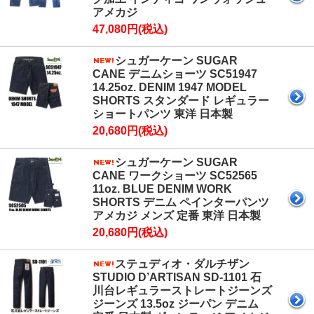
アメカジ
47,080円(税込)
シュガーケーン SUGAR
CANE デニムショーツ SC51947
14.25oz. DENIM 1947 MODEL
SHORTS スタンダード レギュラー
ショートパンツ 東洋 日本製
20,680円(税込)
シュガーケーン SUGAR
CANE ワークショーツ SC52565
11oz. BLUE DENIM WORK
SHORTS デニム ペインターパンツ
アメカジ メンズ 定番 東洋 日本製
20,680円(税込)
ステュディオ・ダルチザン
STUDIO D’ARTISAN SD-1101 石
川台レギュラーストレートジーンズ
ジーンズ 13.5oz ジーパン デニム