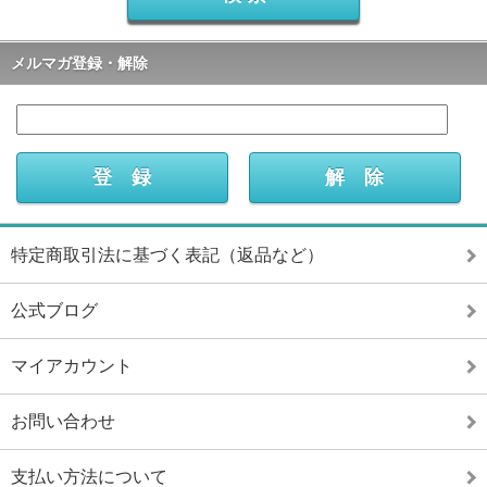
メルマガ登録・解除
特定商取引法に基づく表記（返品など）
公式ブログ
マイアカウント
お問い合わせ
支払い方法について