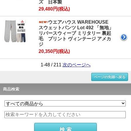
ズ 日本製
29,480円(税込)
ウエアハウス WAREHOUSE
スウェットパンツ Lot 492 「無地」
リバースウィーブ ミリタリー 裏起
毛 プリント ヴィンテージ アメカ
ジ
20,350円(税込)
1-48 / 211
次のページへ
ページの先頭へ戻る
商品検索