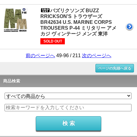
バズリクソンズ BUZZ
RRICKSON'S トラウザーズ
BR42634 U.S. MARINE CORPS
TROUSERS P-44 ミリタリー アメ
カジ ヴィンテージ メンズ 東洋
SOLD OUT
前のページへ
49-96 / 211
次のページへ
ページの先頭へ戻る
商品検索