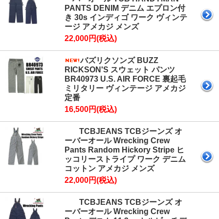
PANTS DENIM デニム エプロン付
き 30s インディゴ ワーク ヴィンテ
ージ アメカジ メンズ
22,000円(税込)
バズリクソンズ BUZZ
RICKSON'S スウェット パンツ
BR40973 U.S. AIR FORCE 裏起毛
ミリタリー ヴィンテージ アメカジ
定番
16,500円(税込)
TCBJEANS TCBジーンズ オ
ーバーオール Wrecking Crew
Pants Random Hickory Stripe ヒ
ッコリーストライプ ワーク デニム
コットン アメカジ メンズ
22,000円(税込)
TCBJEANS TCBジーンズ オ
ーバーオール Wrecking Crew