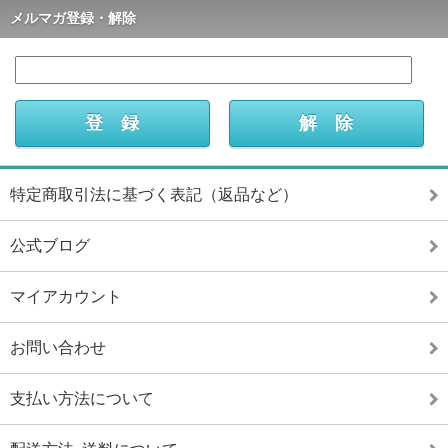
メルマガ登録・解除
特定商取引法に基づく表記（返品など）
公式ブログ
マイアカウント
お問い合わせ
支払い方法について