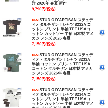
洋 2026年 春夏 新作
9,790円(税込)
STUDIO D'ARTISAN ステュデ
ィオダルチザン Tシャツ 8232A コ
ットン プリント 半袖 TEE USAコ
ットン カットソー 半袖 日本製 アメ
カジ メンズ 2026 春夏
7,150円(税込)
STUDIO D'ARTISAN ステュデ
ィオ・ダルチザン Tシャツ 8233A
半袖 コットン プリント TEE USA
コットン ダルチザン 日本製 アメカ
ジ メンズ 2026年 春夏
7,150円(税込)
STUDIO D'ARTISAN ステュデ
ィオダルチザン Tシャツ 8234A コ
ットン プリント 半袖 TEE USAコ
ットン カットソー 半袖 日本製 アメ