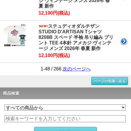
ジ ヴィンテージ メンズ 2026年 春
夏 新作
12,100円(税込)
ステュディオダルチザン
STUDIO D'ARTISAN Tシャツ
8208B スペード 半袖 吊り編み プリ
ント TEE 4本針 アメカジ ヴィンテ
ージ メンズ 2026年 春夏 新作
12,100円(税込)
1-48 / 266
次のページへ
ページの先頭へ戻る
商品検索