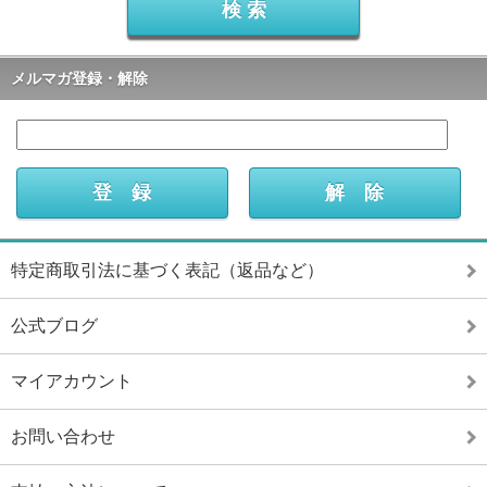
メルマガ登録・解除
特定商取引法に基づく表記（返品など）
公式ブログ
マイアカウント
お問い合わせ