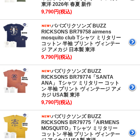
東洋 2026年 春夏 新作
9,790円(税込)
ババズリクソンズ BUZZ
RICKSONS BR79758 airmens
mosquito club Tシャツ ミリタリー
コットン 半袖 プリント ヴィンテー
ジ アメカジ 日本製 東洋
9,790円(税込)
バズリクソンズ BUZZ
RICKSONS BR79774「SANTA
ANA」 Tシャツ ミリタリー コット
ン 半袖 プリント ヴィンテージ アメ
カジ USA製 東洋
9,790円(税込)
バズリクソンズ BUZZ
RICKSONS BR79775「AIRMENS
MOSQUITO」Tシャツ ミリタリー
コットン 半袖 プリント ヴィンテー