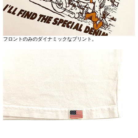
フロントのみのダイナミックなプリント。