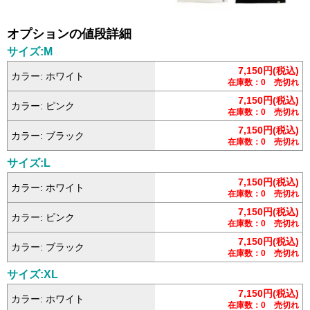
オプションの値段詳細
サイズ:M
7,150円(税込)
カラー: ホワイト
在庫数：0 売切れ
7,150円(税込)
カラー: ピンク
在庫数：0 売切れ
7,150円(税込)
カラー: ブラック
在庫数：0 売切れ
サイズ:L
7,150円(税込)
カラー: ホワイト
在庫数：0 売切れ
7,150円(税込)
カラー: ピンク
在庫数：0 売切れ
7,150円(税込)
カラー: ブラック
在庫数：0 売切れ
サイズ:XL
7,150円(税込)
カラー: ホワイト
在庫数：0 売切れ