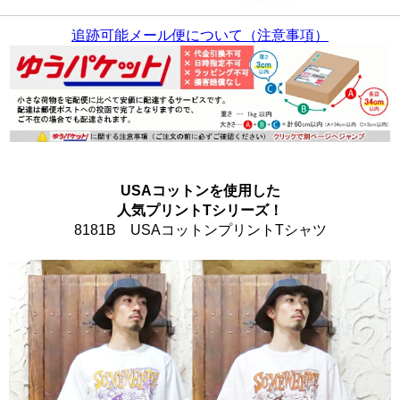
追跡可能メール便について（注意事項）
USAコットンを使用した
人気プリントTシリーズ！
8181B USAコットンプリントTシャツ