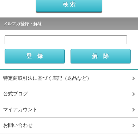
メルマガ登録・解除
特定商取引法に基づく表記（返品など）
公式ブログ
マイアカウント
お問い合わせ