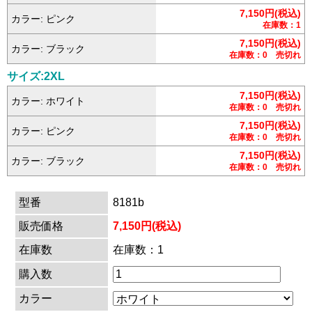
7,150円(税込)
カラー: ピンク
在庫数：1
7,150円(税込)
カラー: ブラック
在庫数：0 売切れ
サイズ:2XL
7,150円(税込)
カラー: ホワイト
在庫数：0 売切れ
7,150円(税込)
カラー: ピンク
在庫数：0 売切れ
7,150円(税込)
カラー: ブラック
在庫数：0 売切れ
型番
8181b
販売価格
7,150円(税込)
在庫数
在庫数：1
購入数
カラー