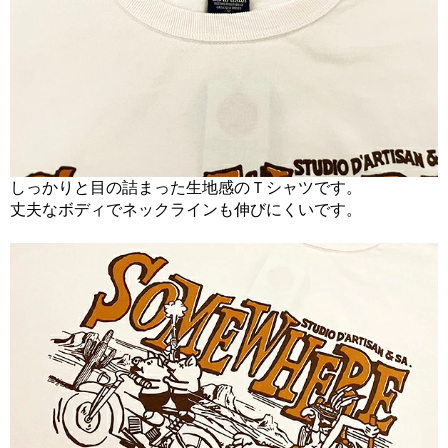
しっかりと目の詰まった生地感のＴシャツです。
丈夫なボディでネックラインも伸びにくいです。