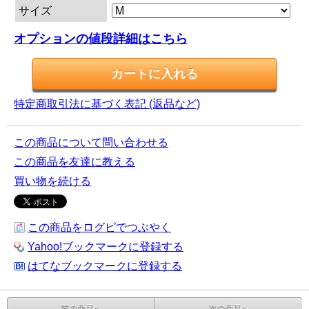
サイズ
オプションの値段詳細はこちら
特定商取引法に基づく表記 (返品など)
この商品について問い合わせる
この商品を友達に教える
買い物を続ける
この商品をログピでつぶやく
Yahoo!ブックマークに登録する
はてなブックマークに登録する