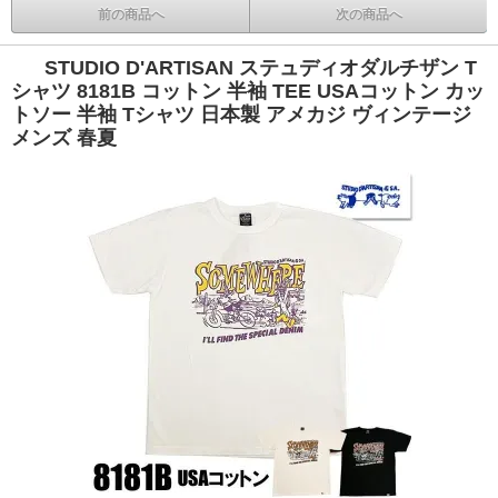
前の商品へ
次の商品へ
STUDIO D'ARTISAN ステュディオダルチザン T
シャツ 8181B コットン 半袖 TEE USAコットン カッ
トソー 半袖 Tシャツ 日本製 アメカジ ヴィンテージ
メンズ 春夏