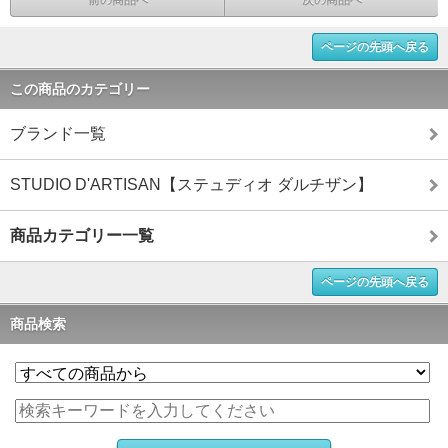
前の商品へ
次の商品へ
ページの先頭へ戻る
この商品のカテゴリー
ブランド一覧
STUDIO D'ARTISAN【ステュディオ ダルチザン】
商品カテゴリー一覧
ページの先頭へ戻る
商品検索