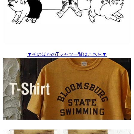
▼そのほかのTシャツ一覧はこちら▼