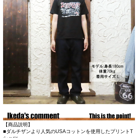
【商品説明】
■ダルチザンより人気のUSAコットンを使用したプリントT