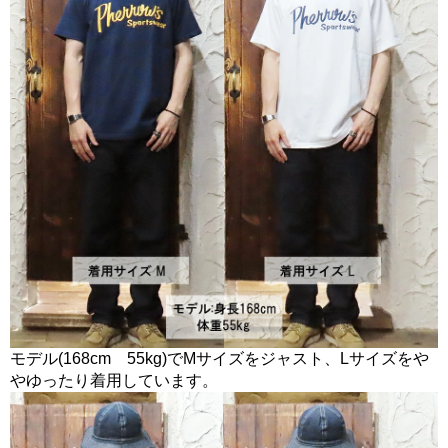
モデル(168cm 55kg)でMサイズをジャスト、Lサイズをや
やゆったり着用しています。