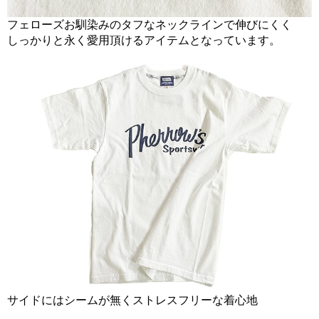
フェローズお馴染みのタフなネックラインで伸びにくく
しっかりと永く愛用頂けるアイテムとなっています。
サイドにはシームが無くストレスフリーな着心地