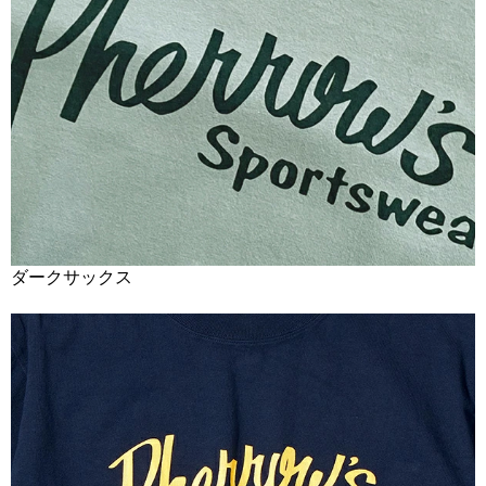
ダークサックス