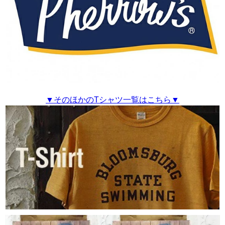
▼そのほかのTシャツ一覧はこちら▼