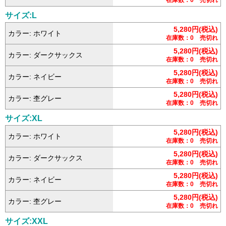
サイズ:L
5,280円(税込)
カラー: ホワイト
在庫数：0 売切れ
5,280円(税込)
カラー: ダークサックス
在庫数：0 売切れ
5,280円(税込)
カラー: ネイビー
在庫数：0 売切れ
5,280円(税込)
カラー: 杢グレー
在庫数：0 売切れ
サイズ:XL
5,280円(税込)
カラー: ホワイト
在庫数：0 売切れ
5,280円(税込)
カラー: ダークサックス
在庫数：0 売切れ
5,280円(税込)
カラー: ネイビー
在庫数：0 売切れ
5,280円(税込)
カラー: 杢グレー
在庫数：0 売切れ
サイズ:XXL