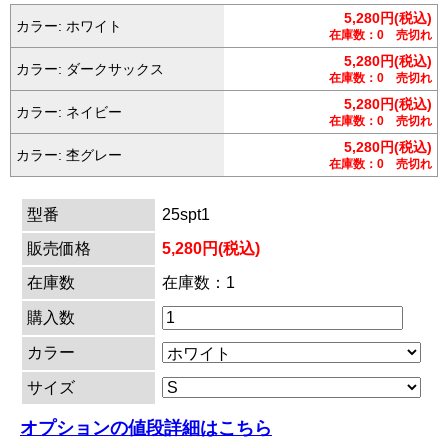
5,280円(税込)
カラー: ホワイト
在庫数：0 売切れ
5,280円(税込)
カラー: ダークサックス
在庫数：0 売切れ
5,280円(税込)
カラー: ネイビー
在庫数：0 売切れ
5,280円(税込)
カラー: 杢グレー
在庫数：0 売切れ
型番
25spt1
販売価格
5,280円(税込)
在庫数
在庫数：1
購入数
カラー
サイズ
オプションの値段詳細はこちら