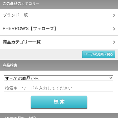
この商品のカテゴリー
ブランド一覧
PHERROW'S【フェローズ】
商品カテゴリー一覧
ページの先頭へ戻る
商品検索