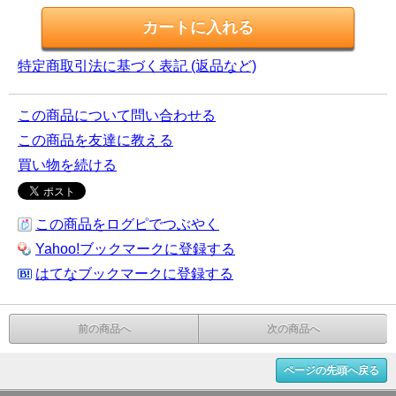
特定商取引法に基づく表記 (返品など)
この商品について問い合わせる
この商品を友達に教える
買い物を続ける
この商品をログピでつぶやく
Yahoo!ブックマークに登録する
はてなブックマークに登録する
前の商品へ
次の商品へ
ページの先頭へ戻る