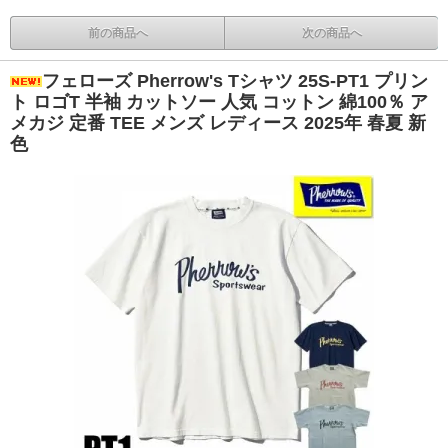
前の商品へ
次の商品へ
フェローズ Pherrow's Tシャツ 25S-PT1 プリン
ト ロゴT 半袖 カットソー 人気 コットン 綿100％ ア
メカジ 定番 TEE メンズ レディース 2025年 春夏 新
色