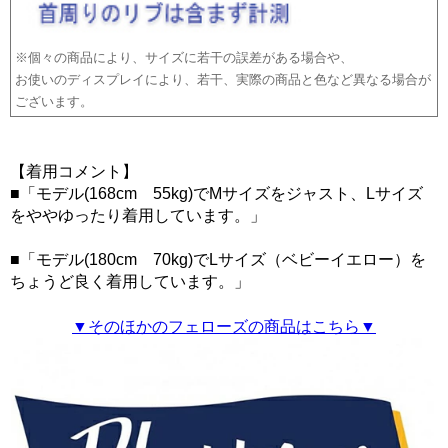
※個々の商品により、サイズに若干の誤差がある場合や、
お使いのディスプレイにより、若干、実際の商品と色など異なる場合が
ございます。
【着用コメント】
■「モデル(168cm 55kg)でMサイズをジャスト、Lサイズ
をややゆったり着用しています。」
■「モデル(180cm 70kg)でLサイズ（ベビーイエロー）を
ちょうど良く着用しています。」
▼そのほかのフェローズの商品はこちら▼