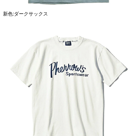
新色:ダークサックス