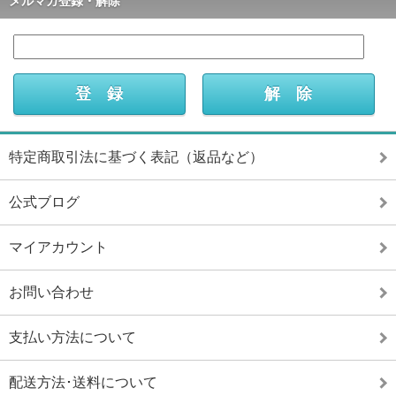
メルマガ登録・解除
特定商取引法に基づく表記（返品など）
公式ブログ
マイアカウント
お問い合わせ
支払い方法について
配送方法･送料について