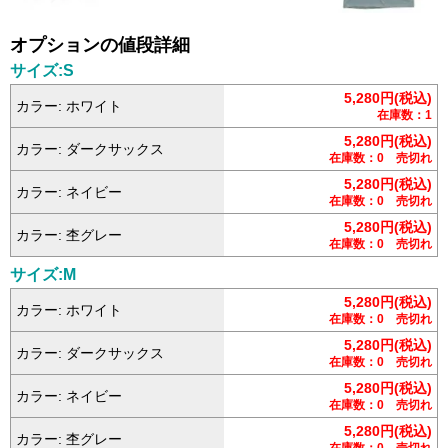
オプションの値段詳細
サイズ:S
5,280円(税込)
カラー: ホワイト
在庫数：1
5,280円(税込)
カラー: ダークサックス
在庫数：0 売切れ
5,280円(税込)
カラー: ネイビー
在庫数：0 売切れ
5,280円(税込)
カラー: 杢グレー
在庫数：0 売切れ
サイズ:M
5,280円(税込)
カラー: ホワイト
在庫数：0 売切れ
5,280円(税込)
カラー: ダークサックス
在庫数：0 売切れ
5,280円(税込)
カラー: ネイビー
在庫数：0 売切れ
5,280円(税込)
カラー: 杢グレー
在庫数：0 売切れ