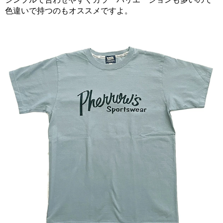
色違いで持つのもオススメですよ。