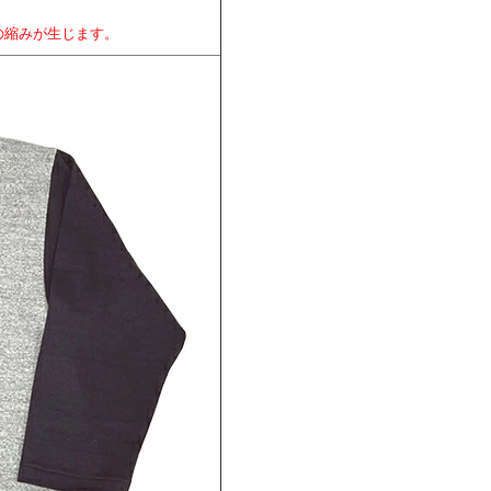
mの縮みが生じます。