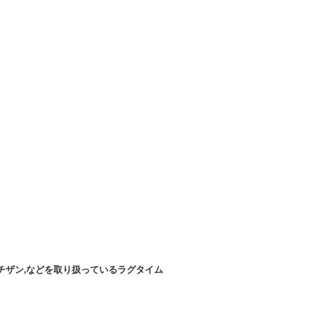
チザン,などを取り扱っているラグタイム