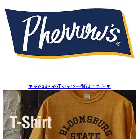
▼そのほかのTシャツ一覧はこちら▼