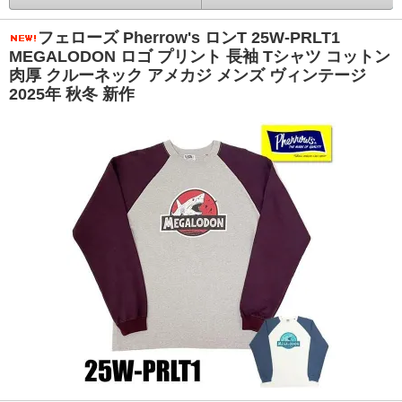
フェローズ Pherrow's ロンT 25W-PRLT1
MEGALODON ロゴ プリント 長袖 Tシャツ コットン
肉厚 クルーネック アメカジ メンズ ヴィンテージ
2025年 秋冬 新作