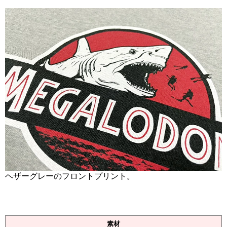
ヘザーグレーのフロントプリント。
素材