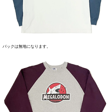
バックは無地になります。