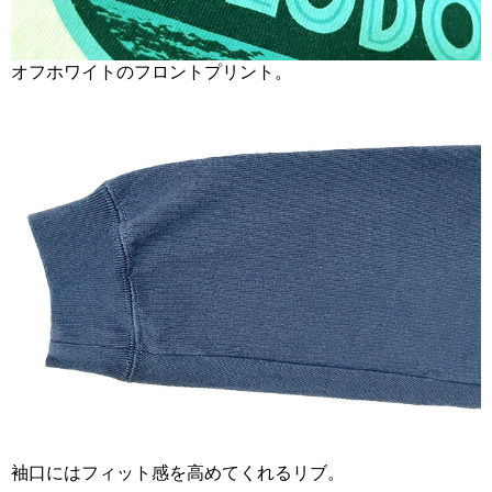
オフホワイトのフロントプリント。
袖口にはフィット感を高めてくれるリブ。