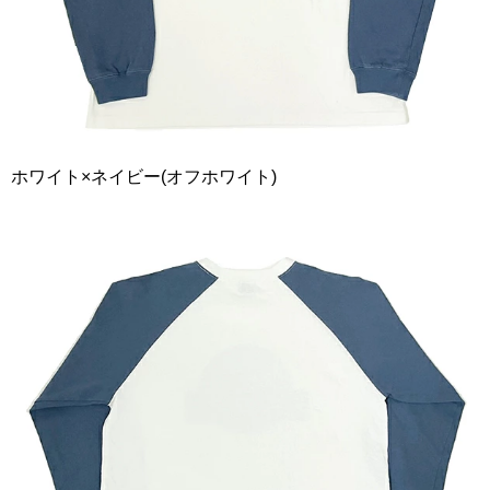
ホワイト×ネイビー(オフホワイト)