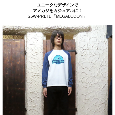
ユニークなデザインで
アメカジをカジュアルに！
25W-PRLT1 「MEGALODON」