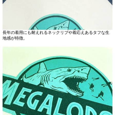
長年の着用にも耐えれるネックリブや着応えあるタフな生
地感が特徴。