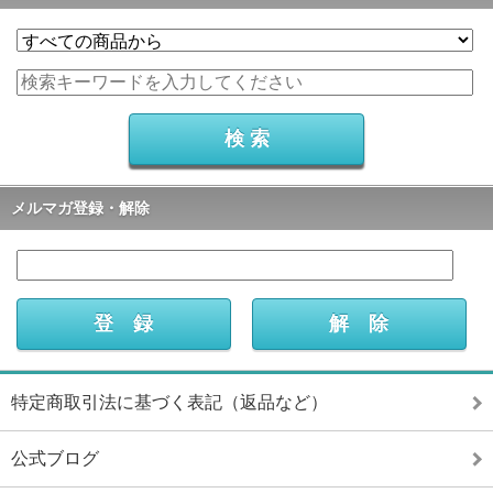
メルマガ登録・解除
特定商取引法に基づく表記（返品など）
公式ブログ