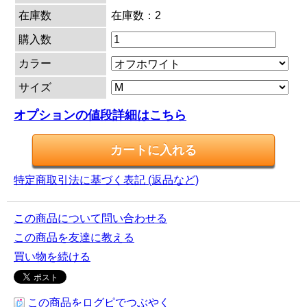
在庫数
在庫数：2
購入数
カラー
サイズ
オプションの値段詳細はこちら
特定商取引法に基づく表記 (返品など)
この商品について問い合わせる
この商品を友達に教える
買い物を続ける
この商品をログピでつぶやく