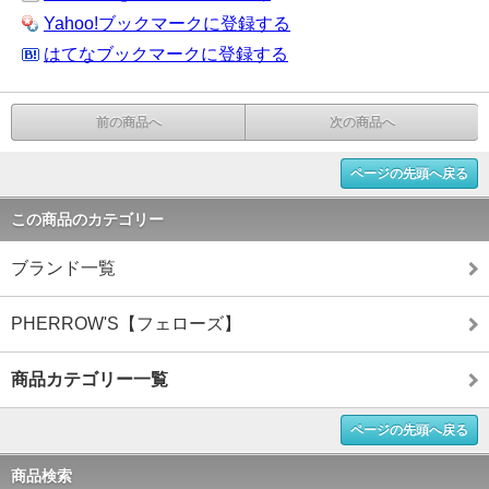
Yahoo!ブックマークに登録する
はてなブックマークに登録する
前の商品へ
次の商品へ
ページの先頭へ戻る
この商品のカテゴリー
ブランド一覧
PHERROW'S【フェローズ】
商品カテゴリー一覧
ページの先頭へ戻る
商品検索