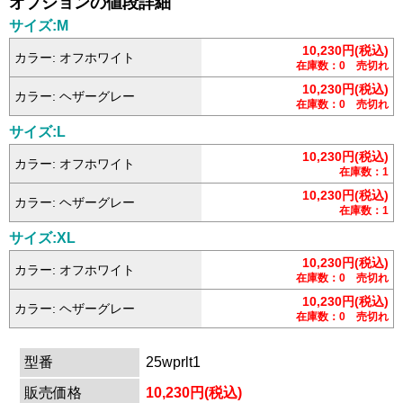
オプションの値段詳細
サイズ:M
10,230円(税込)
カラー: オフホワイト
在庫数：0 売切れ
10,230円(税込)
カラー: ヘザーグレー
在庫数：0 売切れ
サイズ:L
10,230円(税込)
カラー: オフホワイト
在庫数：1
10,230円(税込)
カラー: ヘザーグレー
在庫数：1
サイズ:XL
10,230円(税込)
カラー: オフホワイト
在庫数：0 売切れ
10,230円(税込)
カラー: ヘザーグレー
在庫数：0 売切れ
型番
25wprlt1
販売価格
10,230円(税込)