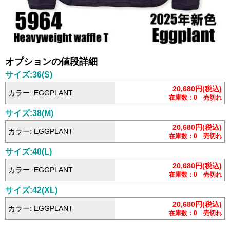
オプションの値段詳細
サイズ:36(S)
20,680円(税込)
カラー: EGGPLANT
在庫数：0 売切れ
サイズ:38(M)
20,680円(税込)
カラー: EGGPLANT
在庫数：0 売切れ
サイズ:40(L)
20,680円(税込)
カラー: EGGPLANT
在庫数：0 売切れ
サイズ:42(XL)
20,680円(税込)
カラー: EGGPLANT
在庫数：0 売切れ