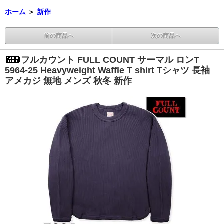
ホーム
＞
新作
前の商品へ
次の商品へ
フルカウント FULL COUNT サーマル ロンT
5964-25 Heavyweight Waffle T shirt Tシャツ 長袖
アメカジ 無地 メンズ 秋冬 新作