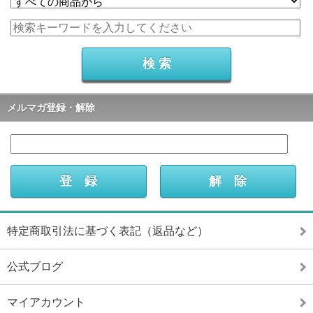
メルマガ登録・解除
特定商取引法に基づく表記（返品など）
公式ブログ
マイアカウント