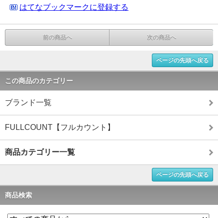
はてなブックマークに登録する
前の商品へ
次の商品へ
ページの先頭へ戻る
この商品のカテゴリー
ブランド一覧
FULLCOUNT【フルカウント】
商品カテゴリー一覧
ページの先頭へ戻る
商品検索