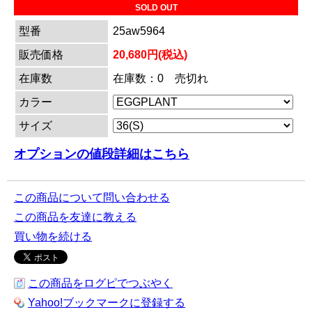
SOLD OUT
型番
25aw5964
販売価格
20,680円(税込)
在庫数
在庫数：0 売切れ
カラー
サイズ
オプションの値段詳細はこちら
この商品について問い合わせる
この商品を友達に教える
買い物を続ける
この商品をログピでつぶやく
Yahoo!ブックマークに登録する