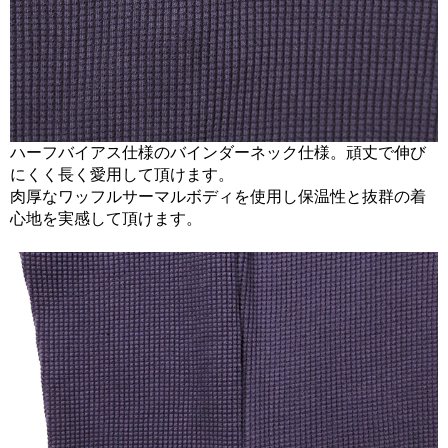
ハーフバイアス仕様のバインダーネック仕様。頑丈で伸び
にくく長く愛用して頂けます。
肉厚なワッフルサーマルボディを使用し保温性と抜群の着
心地を実感して頂けます。