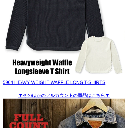
5964 HEAVY WEIGHT WAFFLE LONG T-SHIRTS
▼そのほかのフルカウントの商品はこちら▼