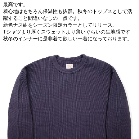
最高です。
着心地はもちろん保温性も抜群。秋冬のトップスとして活
躍すること間違いなしの一点です。
新色ナス紺をシーズン限定カラーとしてリリース。
Tシャツより厚くスウェットより薄いぐらいの生地感です
秋冬のインナーに是非着て欲しい一着になっております。