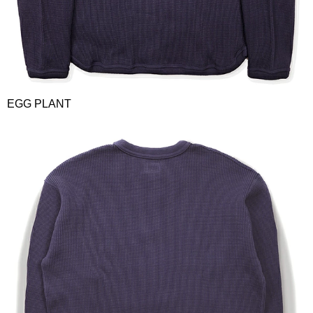
EGG PLANT