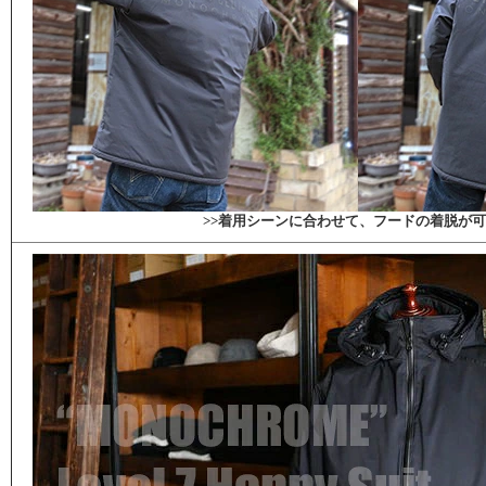
>>着用シーンに合わせて、フードの着脱が