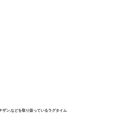
チザン,などを取り扱っているラグタイム
】