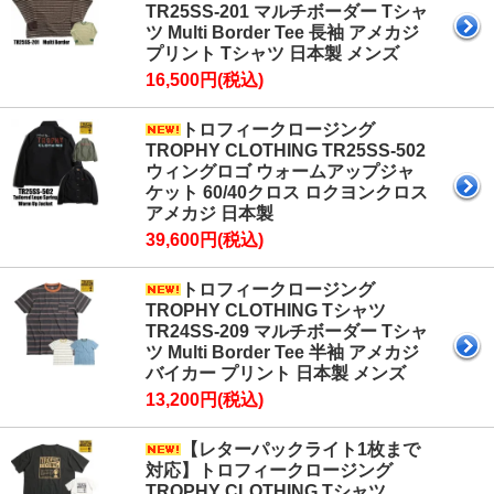
TR25SS-201 マルチボーダー Tシャ
ツ Multi Border Tee 長袖 アメカジ
プリント Tシャツ 日本製 メンズ
16,500円(税込)
トロフィークロージング
TROPHY CLOTHING TR25SS-502
ウィングロゴ ウォームアップジャ
ケット 60/40クロス ロクヨンクロス
アメカジ 日本製
39,600円(税込)
トロフィークロージング
TROPHY CLOTHING Tシャツ
TR24SS-209 マルチボーダー Tシャ
ツ Multi Border Tee 半袖 アメカジ
バイカー プリント 日本製 メンズ
13,200円(税込)
【レターパックライト1枚まで
対応】トロフィークロージング
TROPHY CLOTHING Tシャツ