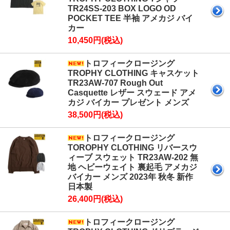
TR24SS-203 BOX LOGO OD
POCKET TEE 半袖 アメカジ バイ
カー
10,450円(税込)
トロフィークロージング
TROPHY CLOTHING キャスケット
TR23AW-707 Rough Out
Casquette レザー スウェード アメ
カジ バイカー プレゼント メンズ
38,500円(税込)
トロフィークロージング
TOROPHY CLOTHING リバースウ
ィーブ スウェット TR23AW-202 無
地 ヘビーウェイト 裏起毛 アメカジ
バイカー メンズ 2023年 秋冬 新作
日本製
26,400円(税込)
トロフィークロージング