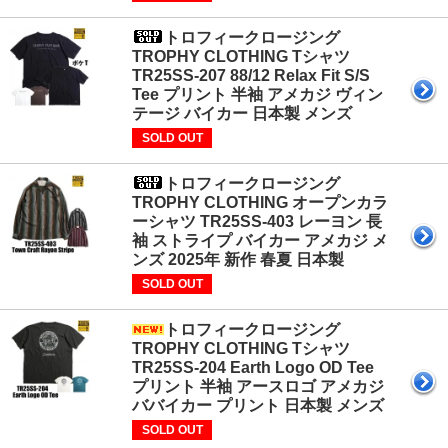
トロフィークロージング
TROPHY CLOTHING Tシャツ
TR25SS-207 88/12 Relax Fit S/S
Tee プリント 半袖 アメカジ ヴィン
テージ バイカー 日本製 メンズ
SOLD OUT
トロフィークロージング
TROPHY CLOTHING オープンカラ
ーシャツ TR25SS-403 レーヨン 長
袖 ストライプ バイカー アメカジ メ
ンズ 2025年 新作 春夏 日本製
SOLD OUT
トロフィークロージング
TROPHY CLOTHING Tシャツ
TR25SS-204 Earth Logo OD Tee
プリント 半袖 アースロゴ アメカジ
ババイカー プリント 日本製 メンズ
SOLD OUT