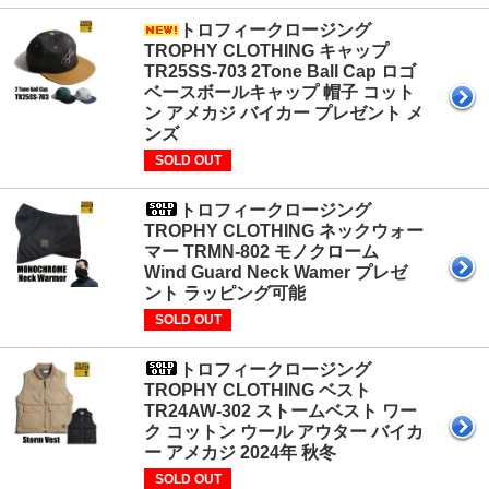
トロフィークロージング
TROPHY CLOTHING キャップ
TR25SS-703 2Tone Ball Cap ロゴ
ベースボールキャップ 帽子 コット
ン アメカジ バイカー プレゼント メ
ンズ
SOLD OUT
トロフィークロージング
TROPHY CLOTHING ネックウォー
マー TRMN-802 モノクローム
Wind Guard Neck Wamer プレゼ
ント ラッピング可能
SOLD OUT
トロフィークロージング
TROPHY CLOTHING ベスト
TR24AW-302 ストームベスト ワー
ク コットン ウール アウター バイカ
ー アメカジ 2024年 秋冬
SOLD OUT