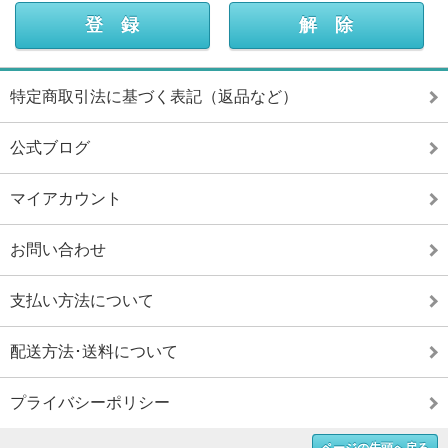
特定商取引法に基づく表記（返品など）
公式ブログ
マイアカウント
お問い合わせ
支払い方法について
配送方法･送料について
プライバシーポリシー