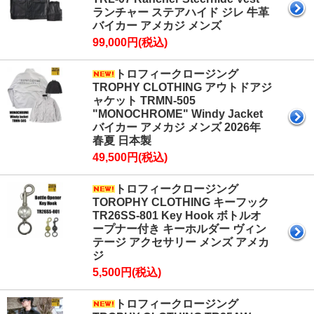
ランチャー ステアハイド ジレ 牛革
バイカー アメカジ メンズ
99,000円(税込)
トロフィークロージング
TROPHY CLOTHING アウトドアジ
ャケット TRMN-505
"MONOCHROME" Windy Jacket
バイカー アメカジ メンズ 2026年
春夏 日本製
49,500円(税込)
トロフィークロージング
TOROPHY CLOTHING キーフック
TR26SS-801 Key Hook ボトルオ
ープナー付き キーホルダー ヴィン
テージ アクセサリー メンズ アメカ
ジ
5,500円(税込)
トロフィークロージング