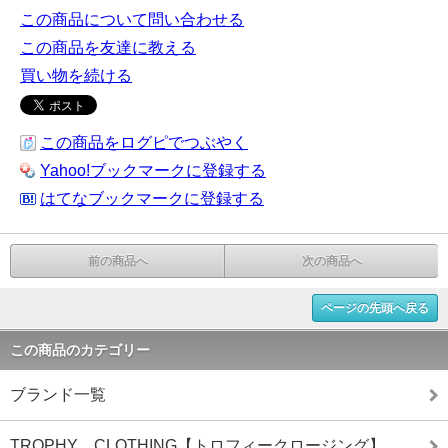
この商品について問い合わせる
この商品を友達に教える
買い物を続ける
この商品をログピでつぶやく
Yahoo!ブックマークに登録する
はてなブックマークに登録する
前の商品へ
次の商品へ
ページの先頭へ戻る
この商品のカテゴリー
ブランド一覧
TROPHY CLOTHING【トロフィークロージング】