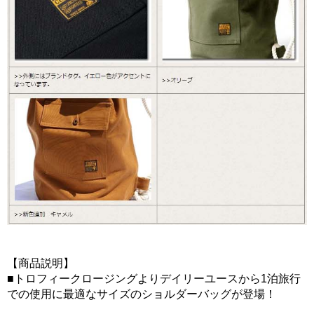
【商品説明】
■トロフィークロージングよりデイリーユースから1泊旅行
での使用に最適なサイズのショルダーバッグが登場！