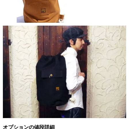
オプションの値段詳細