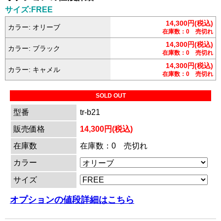
サイズ:FREE
14,300円(税込)
カラー: オリーブ
在庫数：0 売切れ
14,300円(税込)
カラー: ブラック
在庫数：0 売切れ
14,300円(税込)
カラー: キャメル
在庫数：0 売切れ
SOLD OUT
型番
tr-b21
販売価格
14,300円(税込)
在庫数
在庫数：0 売切れ
カラー
サイズ
オプションの値段詳細はこちら