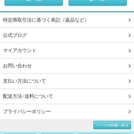
特定商取引法に基づく表記（返品など）
公式ブログ
マイアカウント
お問い合わせ
支払い方法について
配送方法･送料について
プライバシーポリシー
ページの先頭へ戻る