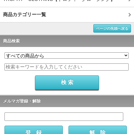
商品カテゴリー一覧
ページの先頭へ戻る
商品検索
メルマガ登録・解除