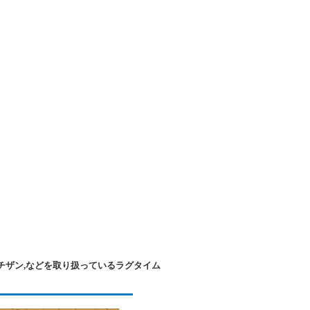
チザン,などを取り扱っているラグタイム