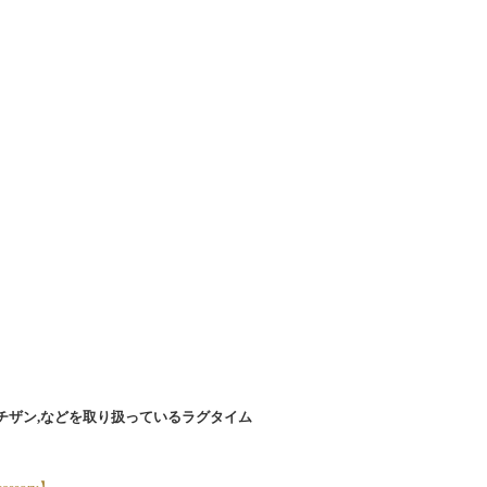
チザン,などを取り扱っているラグタイム