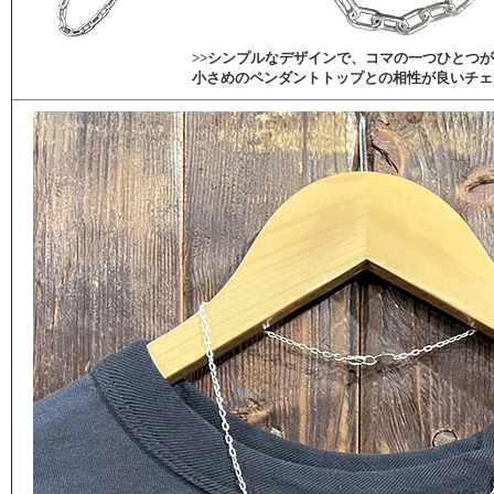
>>シンプルなデザインで、コマの一つひとつ
小さめのペンダントトップとの相性が良いチェ