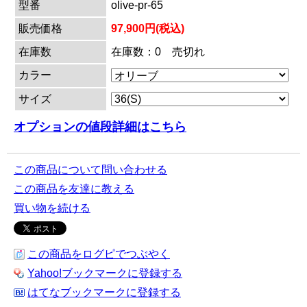
型番
olive-pr-65
販売価格
97,900円(税込)
在庫数
在庫数：0 売切れ
カラー
サイズ
オプションの値段詳細はこちら
この商品について問い合わせる
この商品を友達に教える
買い物を続ける
この商品をログピでつぶやく
Yahoo!ブックマークに登録する
はてなブックマークに登録する