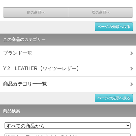
前の商品へ
次の商品へ
ページの先頭へ戻る
この商品のカテゴリー
ブランド一覧
Y'2 LEATHER【ワイツーレザー】
商品カテゴリー一覧
ページの先頭へ戻る
商品検索