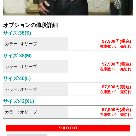
オプションの値段詳細
サイズ:36(S)
97,900円(税込)
カラー: オリーブ
在庫数：0 売切れ
サイズ:38(M)
97,900円(税込)
カラー: オリーブ
在庫数：0 売切れ
サイズ:40(L)
97,900円(税込)
カラー: オリーブ
在庫数：0 売切れ
サイズ:42(XL)
97,900円(税込)
カラー: オリーブ
在庫数：0 売切れ
SOLD OUT