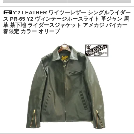
Y'2 LEATHER ワイツーレザー シングルライダー
ス PR-65 Y2 ヴィンテージホースライト 革ジャン 馬
革 茶下地 ライダースジャケット アメカジ バイカー
春限定 カラー オリーブ