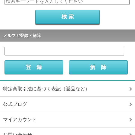
メルマガ登録・解除
特定商取引法に基づく表記（返品など）
公式ブログ
マイアカウント
お問い合わせ