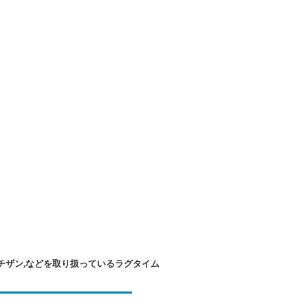
チザン,などを取り扱っているラグタイム